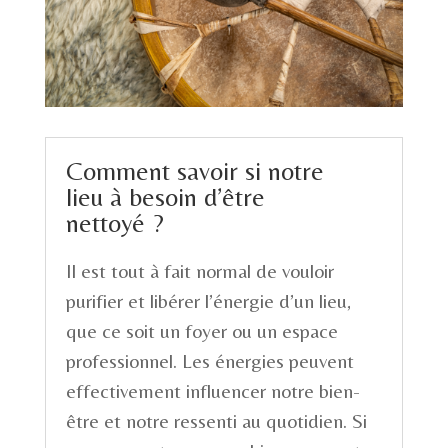
Comment savoir si notre
lieu à besoin d’être
nettoyé ?
Il est tout à fait normal de vouloir
purifier et libérer l’énergie d’un lieu,
que ce soit un foyer ou un espace
professionnel. Les énergies peuvent
effectivement influencer notre bien-
être et notre ressenti au quotidien. Si