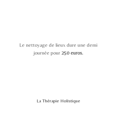
Le nettoyage de lieux dure une demi
journée pour
250 euros.
La Thérapie Holistique