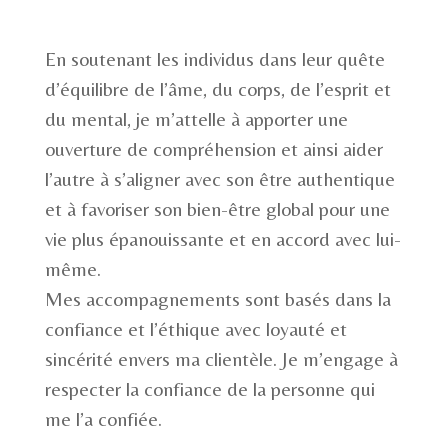
En soutenant les individus dans leur quête
d’équilibre de l’âme, du corps, de l’esprit et
du mental, je m’attelle à apporter une
ouverture de compréhension et ainsi aider
l’autre à s’aligner avec son être authentique
et à favoriser son bien-être global pour une
vie plus épanouissante et en accord avec lui-
même.
Mes accompagnements sont basés dans la
confiance et l’éthique avec loyauté et
sincérité envers ma clientèle. Je m’engage à
respecter la confiance de la personne qui
me l’a confiée.