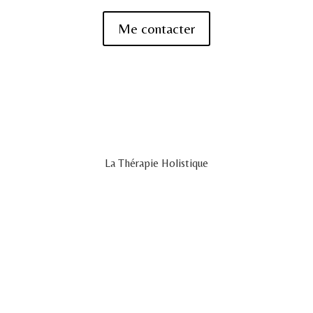
Me contacter
La Thérapie Holistique