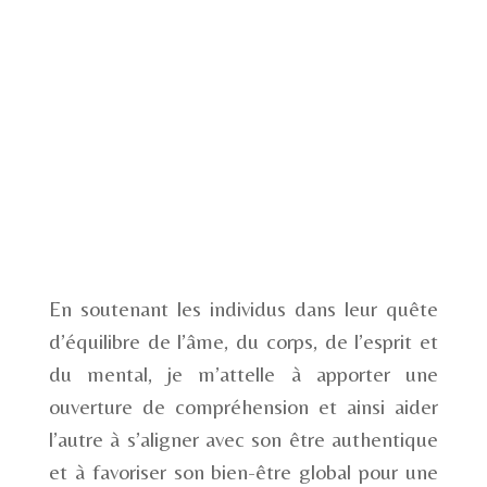
En soutenant les individus dans leur quête
d’équilibre de l’âme, du corps, de l’esprit et
du mental, je m’attelle à apporter une
ouverture de compréhension et ainsi aider
l’autre à s’aligner avec son être authentique
et à favoriser son bien-être global pour une