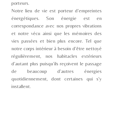
porteurs.
Notre lieu de vie est porteur d’empreintes
énergétiques. Son énergie est en
correspondance avec nos propres vibrations
et notre vécu ainsi que les mémoires des
vies passées et bien plus encore. Tel que
notre corps intérieur à besoin d’être nettoyé
régulièrement, nos habitacles extérieurs
d’autant plus puisqu’ils reçoivent le passage
de beaucoup d’autres énergies
quotidiennement, dont certaines qui s’y
installent.