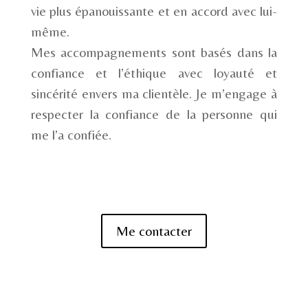
vie plus épanouissante et en accord avec lui-
même.
Mes accompagnements sont basés dans la
confiance et l’éthique avec loyauté et
sincérité envers ma clientèle. Je m’engage à
respecter la confiance de la personne qui
me l’a confiée.
Me contacter