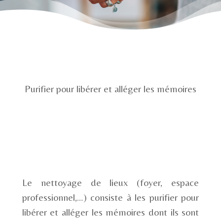
Purifier pour libérer et alléger les mémoires
Le nettoyage de lieux (foyer, espace
professionnel,…) consiste à les purifier pour
libérer et alléger les mémoires dont ils sont