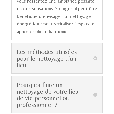
vous ressentez une ambiance pesante
ou des sensations étranges, il peut être
bénéfique d’envisager un nettoyage
énergétique pour revitaliser l’espace et
apporter plus d’harmonie.
Les méthodes utilisées
pour le nettoyage d'un
lieu
Pourquoi faire un
nettoyage de votre lieu
de vie personnel ou
professionnel ?